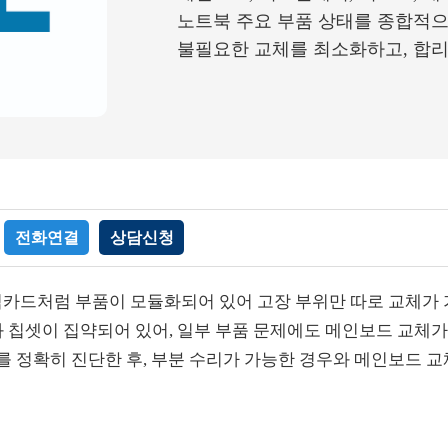
노트북 주요 부품 상태를 종합적
불필요한 교체를 최소화하고, 합
전화연결
상담신청
카드처럼 부품이 모듈화되어 있어 고장 부위만 따로 교체가 
 칩셋이 집약되어 있어, 일부 부품 문제에도 메인보드 교체
를 정확히 진단한 후, 부분 수리가 가능한 경우와 메인보드 