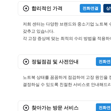
합리적인 가격
전화연결
상
저희 센터는 다양한 브랜드와 중소기업 노트북 수
갖추고 있습니다.
각 고장 증상에 맞는 최적의 수리 방법을 적용하
정밀점검 및 사전안내
전화연
노트북 상태를 꼼꼼하게 점검하여 고장 원인을 정
결정하실 수 있도록 친절한 서비스로 안내해드
찾아가는 방문 서비스
전화연