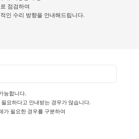
으로 점검하여
리적인 수리 방향을 안내해드립니다.
가능합니다.
가 필요하다고 안내받는 경우가 많습니다.
교체가 필요한 경우를 구분하여