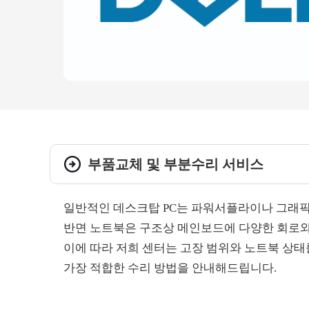
부품교체 및 부분수리 서비스
일반적인 데스크탑 PC는 파워서플라이나 그래픽
반면 노트북은 구조상 메인보드에 다양한 회로와
이에 따라 저희 센터는 고장 범위와 노트북 상태
가장 적합한 수리 방법을 안내해드립니다.