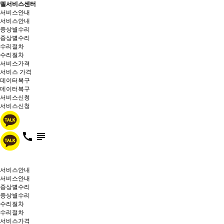
델서비스센터
서비스안내
서비스안내
증상별수리
증상별수리
수리절차
수리절차
서비스가격
서비스 가격
데이터복구
데이터복구
서비스신청
서비스신청
call

서비스안내
서비스안내
증상별수리
증상별수리
수리절차
수리절차
서비스가격