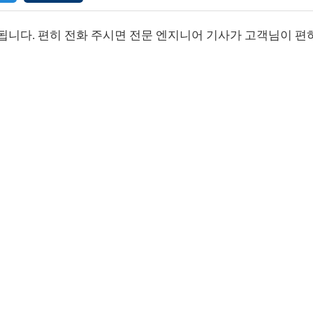
됩니다. 편히 전화 주시면 전문 엔지니어 기사가 고객님이 