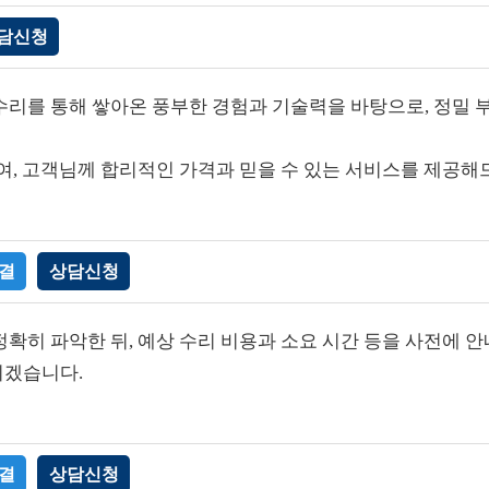
담신청
리를 통해 쌓아온 풍부한 경험과 기술력을 바탕으로, 정밀 부
여, 고객님께 합리적인 가격과 믿을 수 있는 서비스를 제공해
결
상담신청
확히 파악한 뒤, 예상 수리 비용과 소요 시간 등을 사전에
리겠습니다.
결
상담신청