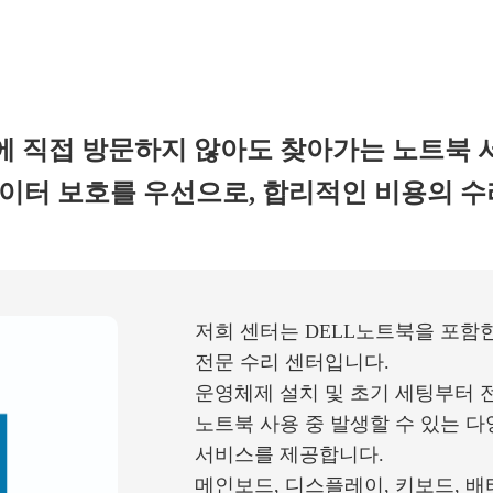
에 직접 방문하지 않아도 찾아가는 노트북 
이터 보호를 우선으로, 합리적인 비용의 수
저희 센터는 DELL노트북을 포함
전문 수리 센터입니다.
운영체제 설치 및 초기 세팅부터 전
노트북 사용 중 발생할 수 있는 다
서비스를 제공합니다.
메인보드, 디스플레이, 키보드, 배