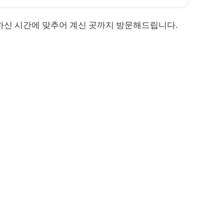
편하신 시간에 맞추어 계신 곳까지 방문해드립니다.