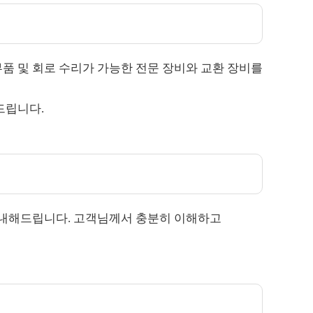
품 및 회로 수리가 가능한 전문 장비와 교환 장비를
드립니다.
 안내해드립니다. 고객님께서 충분히 이해하고